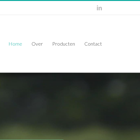
Home
Over
Producten
Contact