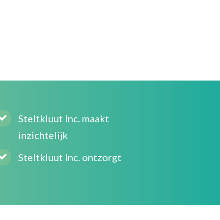
Steltkluut Inc. maakt
inzichtelijk
Steltkluut Inc. ontzorgt